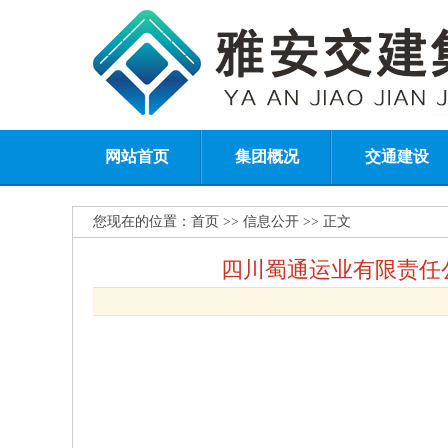
网站首页
集团概况
交通建设
您现在的位置：
首页
>> 信息公开 >> 正文
四川蜀通运业有限责任