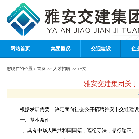
网站首页
集团概况
交通建设
企
您现在的位置：
首页
>> 人才招聘 >> 正文
雅安交建集团关于
【
根据发展需要，决定面向社会公开招聘雅安市交通建设
一、基本条件
1、具有中华人民共和国国籍，遵纪守法，品行端正
。