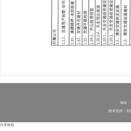
地址：
技术支持：
北
分享按钮