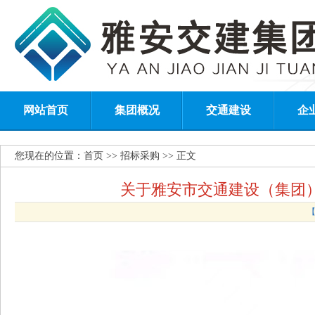
网站首页
集团概况
交通建设
企
您现在的位置：
首页
>> 招标采购 >> 正文
关于雅安市交通建设（集团
【