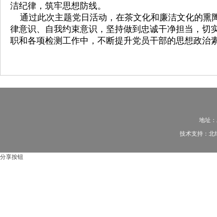
洁纪律，筑牢思想防线。
通过此次主题党日活动，在茶文化和廉洁文化的熏陶
律意识、自我约束意识，坚持做到忠诚干净担当，切
职和各项检测工作中，不断提升党员干部的思想政治
地址：
技术支持：
北
分享按钮