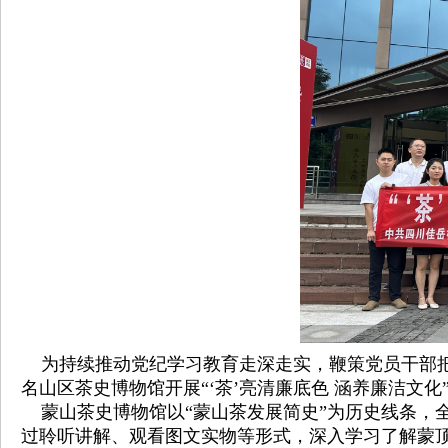
为持续推动党纪学习教育走深走实，鞭策党员干部把
名山区茶史博物馆开展“‘茶’亮清廉底色 涵养廉洁文化
蒙山茶史博物馆以“蒙山茶发展简史”为历史线条，全
过聆听讲解、观看图文实物等形式，深入学习了解蒙